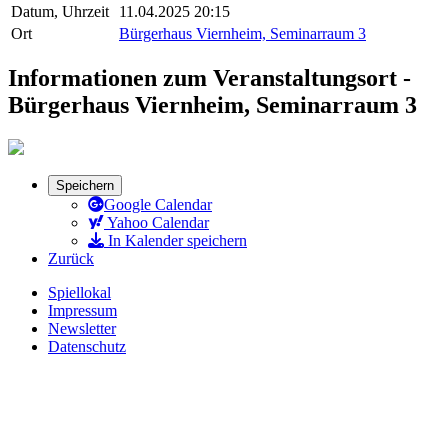
Datum, Uhrzeit
11.04.2025 20:15
Ort
Bürgerhaus Viernheim, Seminarraum 3
Informationen zum Veranstaltungsort -
Bürgerhaus Viernheim, Seminarraum 3
Speichern
Google Calendar
Yahoo Calendar
In Kalender speichern
Zurück
Spiellokal
Impressum
Newsletter
Datenschutz