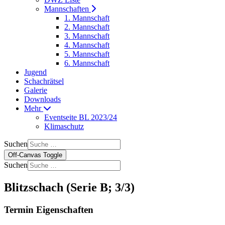
Mannschaften
1. Mannschaft
2. Mannschaft
3. Mannschaft
4. Mannschaft
5. Mannschaft
6. Mannschaft
Jugend
Schachrätsel
Galerie
Downloads
Mehr
Eventseite BL 2023/24
Klimaschutz
Suchen
Off-Canvas Toggle
Suchen
Blitzschach (Serie B; 3/3)
Termin Eigenschaften