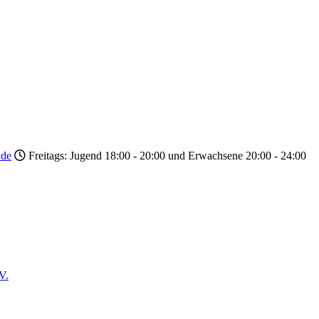
.de
Freitags: Jugend 18:00 - 20:00 und Erwachsene 20:00 - 24:00