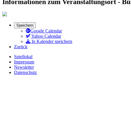
Informationen zum Veranstaltungsort - B
Speichern
Google Calendar
Yahoo Calendar
In Kalender speichern
Zurück
Spiellokal
Impressum
Newsletter
Datenschutz