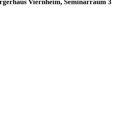
ürgerhaus Viernheim, Seminarraum 3