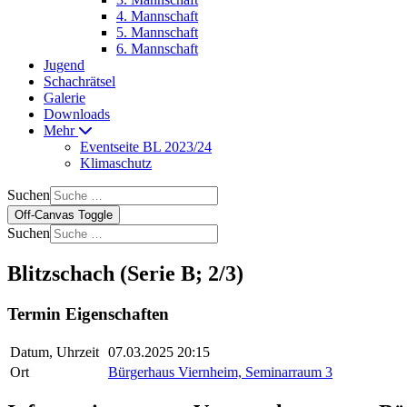
4. Mannschaft
5. Mannschaft
6. Mannschaft
Jugend
Schachrätsel
Galerie
Downloads
Mehr
Eventseite BL 2023/24
Klimaschutz
Suchen
Off-Canvas Toggle
Suchen
Blitzschach (Serie B; 2/3)
Termin Eigenschaften
Datum, Uhrzeit
07.03.2025 20:15
Ort
Bürgerhaus Viernheim, Seminarraum 3