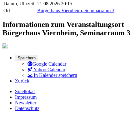
Datum, Uhrzeit
21.08.2026 20:15
Ort
Bürgerhaus Viernheim, Seminarraum 3
Informationen zum Veranstaltungsort -
Bürgerhaus Viernheim, Seminarraum 3
Speichern
Google Calendar
Yahoo Calendar
In Kalender speichern
Zurück
Spiellokal
Impressum
Newsletter
Datenschutz