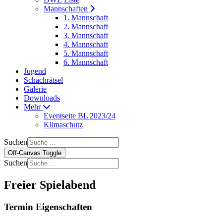
Mannschaften
1. Mannschaft
2. Mannschaft
3. Mannschaft
4. Mannschaft
5. Mannschaft
6. Mannschaft
Jugend
Schachrätsel
Galerie
Downloads
Mehr
Eventseite BL 2023/24
Klimaschutz
Suchen
Off-Canvas Toggle
Suchen
Freier Spielabend
Termin Eigenschaften