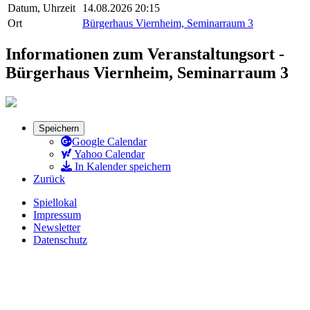
Datum, Uhrzeit
14.08.2026 20:15
Ort
Bürgerhaus Viernheim, Seminarraum 3
Informationen zum Veranstaltungsort -
Bürgerhaus Viernheim, Seminarraum 3
Speichern
Google Calendar
Yahoo Calendar
In Kalender speichern
Zurück
Spiellokal
Impressum
Newsletter
Datenschutz