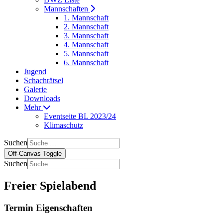
Mannschaften
1. Mannschaft
2. Mannschaft
3. Mannschaft
4. Mannschaft
5. Mannschaft
6. Mannschaft
Jugend
Schachrätsel
Galerie
Downloads
Mehr
Eventseite BL 2023/24
Klimaschutz
Suchen
Off-Canvas Toggle
Suchen
Freier Spielabend
Termin Eigenschaften