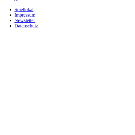
Spiellokal
Impressum
Newsletter
Datenschutz