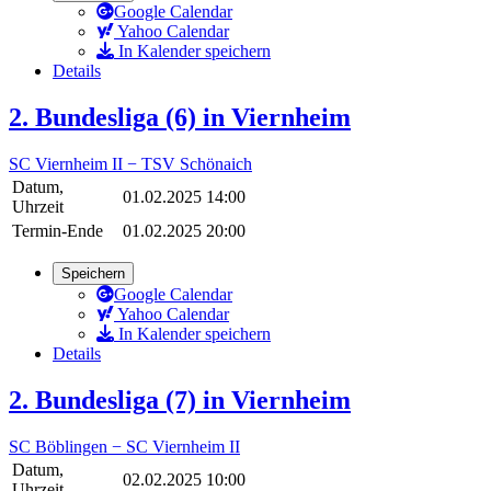
Google Calendar
Yahoo Calendar
In Kalender speichern
Details
2. Bundesliga (6) in Viernheim
SC Viernheim II − TSV Schönaich
Datum,
01.02.2025 14:00
Uhrzeit
Termin-Ende
01.02.2025 20:00
Speichern
Google Calendar
Yahoo Calendar
In Kalender speichern
Details
2. Bundesliga (7) in Viernheim
SC Böblingen − SC Viernheim II
Datum,
02.02.2025 10:00
Uhrzeit