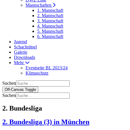
Mannschaften
1. Mannschaft
2. Mannschaft
3. Mannschaft
4. Mannschaft
5. Mannschaft
6. Mannschaft
Jugend
Schachrätsel
Galerie
Downloads
Mehr
Eventseite BL 2023/24
Klimaschutz
Suchen
Off-Canvas Toggle
Suchen
2. Bundesliga
2. Bundesliga (3) in München