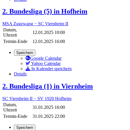
2. Bundesliga (5) in Hofheim
MSA Zugzwang − SC Viernheim II
Datum,
12.01.2025 10:00
Uhrzeit
Termin-Ende
12.01.2025 16:00
Speichern
Google Calendar
Yahoo Calendar
In Kalender speichern
Details
2. Bundesliga (1) in Viernheim
SC Viernheim II − SV 1920 Hofheim
Datum,
31.01.2025 16:00
Uhrzeit
Termin-Ende
31.01.2025 22:00
Speichern