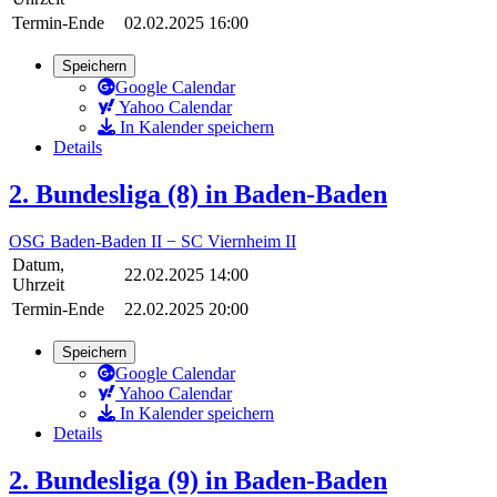
Termin-Ende
02.02.2025 16:00
Speichern
Google Calendar
Yahoo Calendar
In Kalender speichern
Details
2. Bundesliga (8) in Baden-Baden
OSG Baden-Baden II − SC Viernheim II
Datum,
22.02.2025 14:00
Uhrzeit
Termin-Ende
22.02.2025 20:00
Speichern
Google Calendar
Yahoo Calendar
In Kalender speichern
Details
2. Bundesliga (9) in Baden-Baden