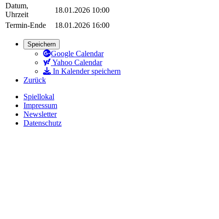
Datum,
18.01.2026 10:00
Uhrzeit
Termin-Ende
18.01.2026 16:00
Speichern
Google Calendar
Yahoo Calendar
In Kalender speichern
Zurück
Spiellokal
Impressum
Newsletter
Datenschutz