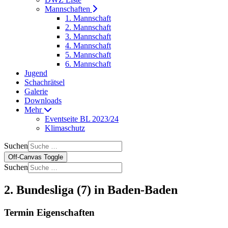
Mannschaften
1. Mannschaft
2. Mannschaft
3. Mannschaft
4. Mannschaft
5. Mannschaft
6. Mannschaft
Jugend
Schachrätsel
Galerie
Downloads
Mehr
Eventseite BL 2023/24
Klimaschutz
Suchen
Off-Canvas Toggle
Suchen
2. Bundesliga (7) in Baden-Baden
Termin Eigenschaften