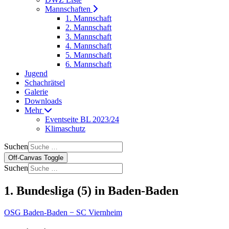
Mannschaften
1. Mannschaft
2. Mannschaft
3. Mannschaft
4. Mannschaft
5. Mannschaft
6. Mannschaft
Jugend
Schachrätsel
Galerie
Downloads
Mehr
Eventseite BL 2023/24
Klimaschutz
Suchen
Off-Canvas Toggle
Suchen
1. Bundesliga (5) in Baden-Baden
OSG Baden-Baden − SC Viernheim