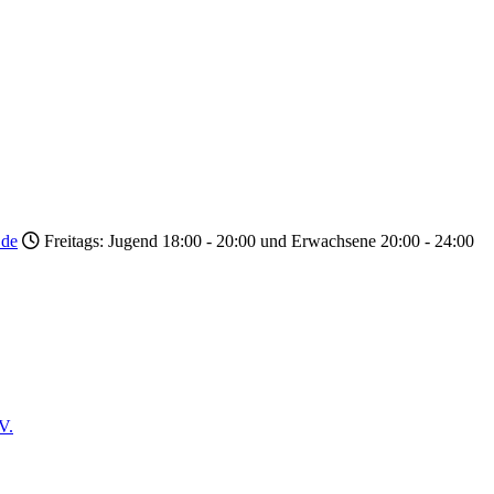
.de
Freitags: Jugend 18:00 - 20:00 und Erwachsene 20:00 - 24:00