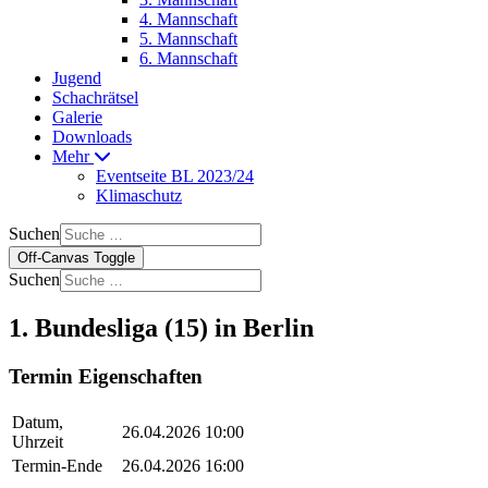
4. Mannschaft
5. Mannschaft
6. Mannschaft
Jugend
Schachrätsel
Galerie
Downloads
Mehr
Eventseite BL 2023/24
Klimaschutz
Suchen
Off-Canvas Toggle
Suchen
1. Bundesliga (15) in Berlin
Termin Eigenschaften
Datum,
26.04.2026 10:00
Uhrzeit
Termin-Ende
26.04.2026 16:00