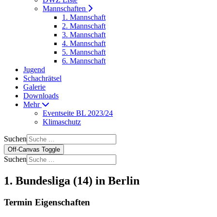
Mannschaften
1. Mannschaft
2. Mannschaft
3. Mannschaft
4. Mannschaft
5. Mannschaft
6. Mannschaft
Jugend
Schachrätsel
Galerie
Downloads
Mehr
Eventseite BL 2023/24
Klimaschutz
Suchen
Off-Canvas Toggle
Suchen
1. Bundesliga (14) in Berlin
Termin Eigenschaften