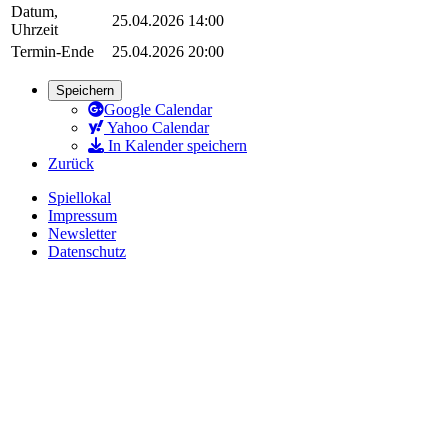
Datum,
25.04.2026 14:00
Uhrzeit
Termin-Ende
25.04.2026 20:00
Speichern
Google Calendar
Yahoo Calendar
In Kalender speichern
Zurück
Spiellokal
Impressum
Newsletter
Datenschutz