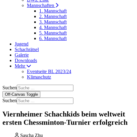
Mannschaften
1. Mannschaft
2. Mannschaft
3. Mannschaft
4. Mannschaft
5. Mannschaft
6. Mannschaft
Jugend
Schachrätsel
Galerie
Downloads
Mehr
Eventseite BL 2023/24
Klimaschutz
Suchen
Off-Canvas Toggle
Suchen
Viernheimer Schachkids beim weltweit
ersten Chessminton-Turnier erfolgreich
Sascha Zhu