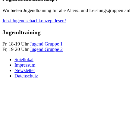
Wir bieten Jugendtraining für alle Alters- und Leistungsgruppen an!
Jetzt Jugendschachkonzept lesen!
Jugendtraining
Fr, 18-19 Uhr
Jugend Gruppe 1
Fr, 19-20 Uhr
Jugend Gruppe 2
Spiellokal
Impressum
Newsletter
Datenschutz