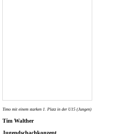
Timo mit einem starken 1. Platz in der U15 (Jungen)
Tim Walther
Jugendschachkonzept