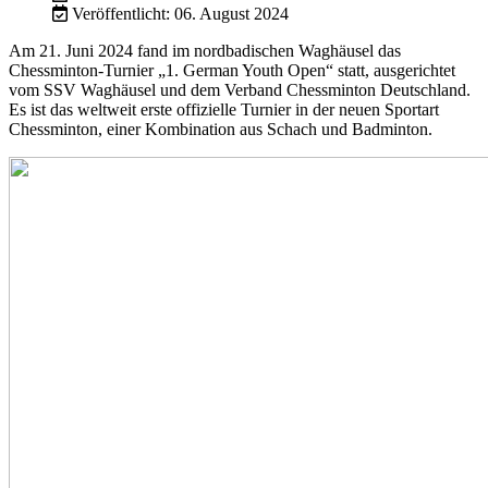
Veröffentlicht: 06. August 2024
Am 21. Juni 2024 fand im nordbadischen Waghäusel das
Chessminton-Turnier „1. German Youth Open“ statt, ausgerichtet
vom SSV Waghäusel und dem Verband Chessminton Deutschland.
Es ist das weltweit erste offizielle Turnier in der neuen Sportart
Chessminton, einer Kombination aus Schach und Badminton.