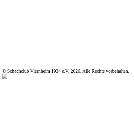
© Schachclub Viernheim 1934 e.V. 2026. Alle Rechte vorbehalten.