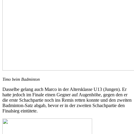
Timo beim Badminton
Dasselbe gelang auch Marco in der Altersklasse U13 (Jungen). Er
hatte jedoch im Finale einen Gegner auf Augenhöhe, gegen den er
die erste Schachpartie noch ins Remis retten konnte und den zweiten
Badminton-Satz abgab, bevor er in der zweiten Schachpartie den
Finalsieg eintütete.