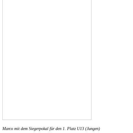
Marco mit dem Siegerpokal für den 1. Platz U13 (Jungen)