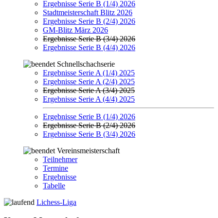
Ergebnisse Serie B (1/4) 2026
Stadtmeisterschaft Blitz 2026
Ergebnisse Serie B (2/4) 2026
GM-Blitz März 2026
Ergebnisse Serie B (3/4) 2026
Ergebnisse Serie B (4/4) 2026
Schnellschachserie
Ergebnisse Serie A (1/4) 2025
Ergebnisse Serie A (2/4) 2025
Ergebnisse Serie A (3/4) 2025
Ergebnisse Serie A (4/4) 2025
Ergebnisse Serie B (1/4) 2026
Ergebnisse Serie B (2/4) 2026
Ergebnisse Serie B (3/4) 2026
Vereinsmeisterschaft
Teilnehmer
Termine
Ergebnisse
Tabelle
Lichess-Liga