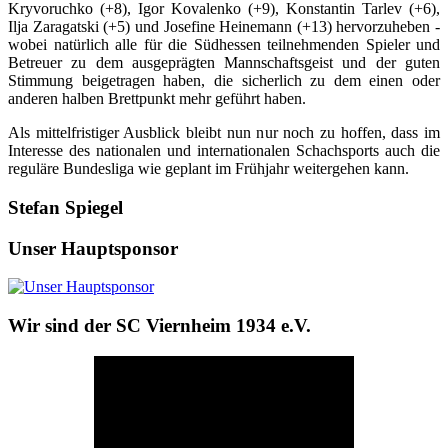
Kryvoruchko (+8), Igor Kovalenko (+9), Konstantin Tarlev (+6),
Ilja Zaragatski (+5) und Josefine Heinemann (+13) hervorzuheben -
wobei natürlich alle für die Südhessen teilnehmenden Spieler und
Betreuer zu dem ausgeprägten Mannschaftsgeist und der guten
Stimmung beigetragen haben, die sicherlich zu dem einen oder
anderen halben Brettpunkt mehr geführt haben.
Als mittelfristiger Ausblick bleibt nun nur noch zu hoffen, dass im
Interesse des nationalen und internationalen Schachsports auch die
reguläre Bundesliga wie geplant im Frühjahr weitergehen kann.
Stefan Spiegel
Unser Hauptsponsor
Wir sind der SC Viernheim 1934 e.V.