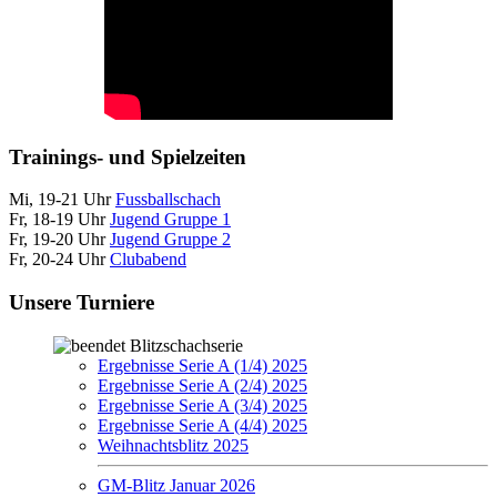
Trainings- und Spielzeiten
Mi, 19-21 Uhr
Fussballschach
Fr, 18-19 Uhr
Jugend Gruppe 1
Fr, 19-20 Uhr
Jugend Gruppe 2
Fr, 20-24 Uhr
Clubabend
Unsere Turniere
Blitzschachserie
Ergebnisse Serie A (1/4) 2025
Ergebnisse Serie A (2/4) 2025
Ergebnisse Serie A (3/4) 2025
Ergebnisse Serie A (4/4) 2025
Weihnachtsblitz 2025
GM-Blitz Januar 2026