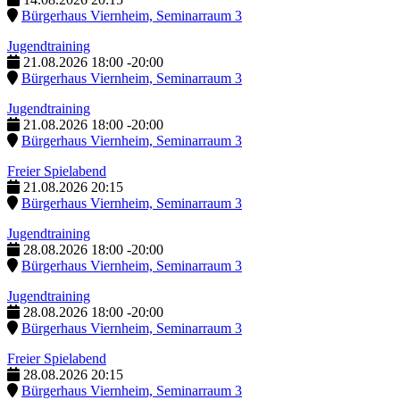
Bürgerhaus Viernheim, Seminarraum 3
Jugendtraining
21.08.2026
18:00
-
20:00
Bürgerhaus Viernheim, Seminarraum 3
Jugendtraining
21.08.2026
18:00
-
20:00
Bürgerhaus Viernheim, Seminarraum 3
Freier Spielabend
21.08.2026
20:15
Bürgerhaus Viernheim, Seminarraum 3
Jugendtraining
28.08.2026
18:00
-
20:00
Bürgerhaus Viernheim, Seminarraum 3
Jugendtraining
28.08.2026
18:00
-
20:00
Bürgerhaus Viernheim, Seminarraum 3
Freier Spielabend
28.08.2026
20:15
Bürgerhaus Viernheim, Seminarraum 3