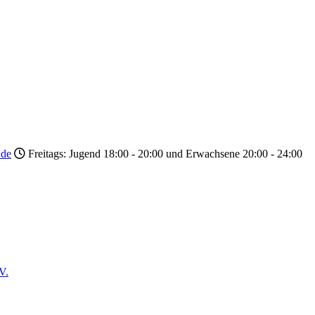
.de
Freitags: Jugend 18:00 - 20:00 und Erwachsene 20:00 - 24:00