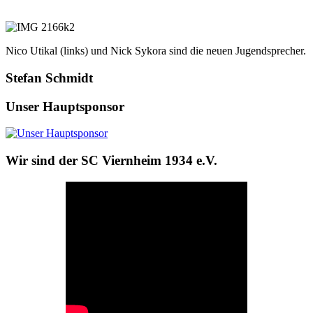
Nico Utikal (links) und Nick Sykora sind die neuen Jugendsprecher.
Stefan Schmidt
Unser Hauptsponsor
Wir sind der SC Viernheim 1934 e.V.