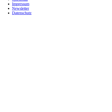
Impressum
Newsletter
Datenschutz