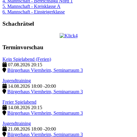
4. Mannschaft - Bereichsliga Nord 1
5. Mannschaft - Kreisklasse A
6. Mannschaft - Einsteigerklasse
Schachrätsel
Terminvorschau
Kein Spielabend (Ferien)
07.08.2026
20:15
Bürgerhaus Viernheim, Seminarraum 3
Jugendtraining
14.08.2026
18:00
-
20:00
Bürgerhaus Viernheim, Seminarraum 3
Freier Spielabend
14.08.2026
20:15
Bürgerhaus Viernheim, Seminarraum 3
Jugendtraining
21.08.2026
18:00
-
20:00
Bürgerhaus Viernheim, Seminarraum 3