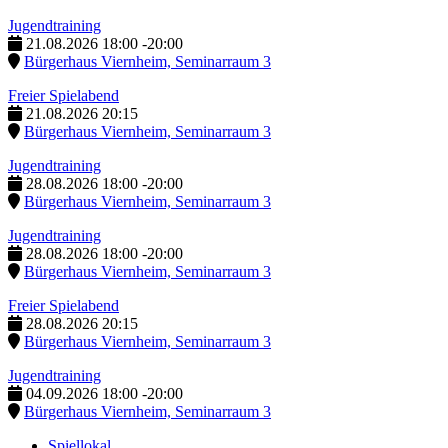
Jugendtraining
21.08.2026
18:00
-
20:00
Bürgerhaus Viernheim, Seminarraum 3
Freier Spielabend
21.08.2026
20:15
Bürgerhaus Viernheim, Seminarraum 3
Jugendtraining
28.08.2026
18:00
-
20:00
Bürgerhaus Viernheim, Seminarraum 3
Jugendtraining
28.08.2026
18:00
-
20:00
Bürgerhaus Viernheim, Seminarraum 3
Freier Spielabend
28.08.2026
20:15
Bürgerhaus Viernheim, Seminarraum 3
Jugendtraining
04.09.2026
18:00
-
20:00
Bürgerhaus Viernheim, Seminarraum 3
Spiellokal