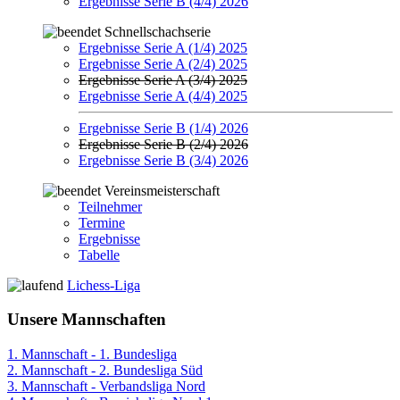
Ergebnisse Serie B (4/4) 2026
Schnellschachserie
Ergebnisse Serie A (1/4) 2025
Ergebnisse Serie A (2/4) 2025
Ergebnisse Serie A (3/4) 2025
Ergebnisse Serie A (4/4) 2025
Ergebnisse Serie B (1/4) 2026
Ergebnisse Serie B (2/4) 2026
Ergebnisse Serie B (3/4) 2026
Vereinsmeisterschaft
Teilnehmer
Termine
Ergebnisse
Tabelle
Lichess-Liga
Unsere Mannschaften
1. Mannschaft - 1. Bundesliga
2. Mannschaft - 2. Bundesliga Süd
3. Mannschaft - Verbandsliga Nord