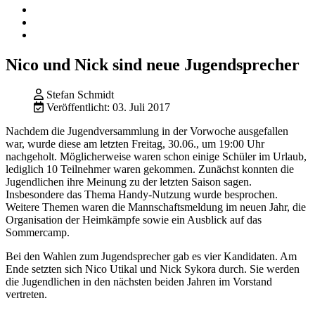
Nico und Nick sind neue Jugendsprecher
Stefan Schmidt
Veröffentlicht: 03. Juli 2017
Nachdem die Jugendversammlung in der Vorwoche ausgefallen
war, wurde diese am letzten Freitag, 30.06., um 19:00 Uhr
nachgeholt. Möglicherweise waren schon einige Schüler im Urlaub,
lediglich 10 Teilnehmer waren gekommen. Zunächst konnten die
Jugendlichen ihre Meinung zu der letzten Saison sagen.
Insbesondere das Thema Handy-Nutzung wurde besprochen.
Weitere Themen waren die Mannschaftsmeldung im neuen Jahr, die
Organisation der Heimkämpfe sowie ein Ausblick auf das
Sommercamp.
Bei den Wahlen zum Jugendsprecher gab es vier Kandidaten. Am
Ende setzten sich Nico Utikal und Nick Sykora durch. Sie werden
die Jugendlichen in den nächsten beiden Jahren im Vorstand
vertreten.