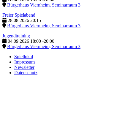
Bürgerhaus Viernheim, Seminarraum 3
Freier Spielabend
28.08.2026
20:15
Bürgerhaus Viernheim, Seminarraum 3
Jugendtraining
04.09.2026
18:00
-
20:00
Bürgerhaus Viernheim, Seminarraum 3
Spiellokal
Impressum
Newsletter
Datenschutz