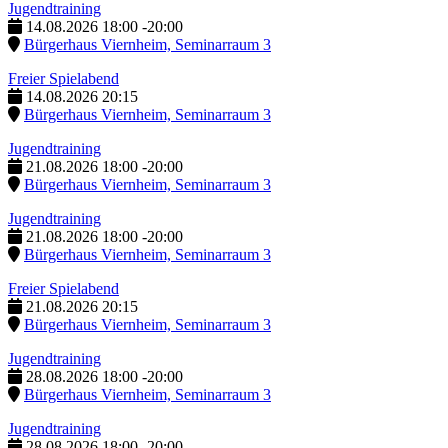
Jugendtraining
14.08.2026
18:00
-
20:00
Bürgerhaus Viernheim, Seminarraum 3
Freier Spielabend
14.08.2026
20:15
Bürgerhaus Viernheim, Seminarraum 3
Jugendtraining
21.08.2026
18:00
-
20:00
Bürgerhaus Viernheim, Seminarraum 3
Jugendtraining
21.08.2026
18:00
-
20:00
Bürgerhaus Viernheim, Seminarraum 3
Freier Spielabend
21.08.2026
20:15
Bürgerhaus Viernheim, Seminarraum 3
Jugendtraining
28.08.2026
18:00
-
20:00
Bürgerhaus Viernheim, Seminarraum 3
Jugendtraining
28.08.2026
18:00
-
20:00