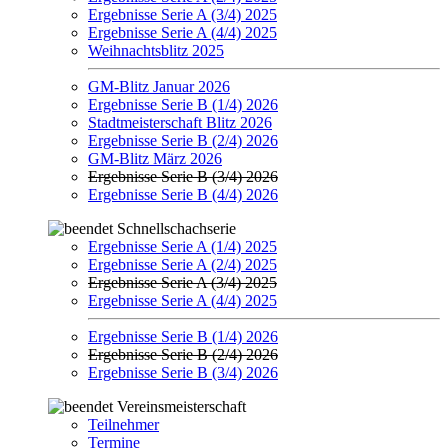
Ergebnisse Serie A (3/4) 2025
Ergebnisse Serie A (4/4) 2025
Weihnachtsblitz 2025
GM-Blitz Januar 2026
Ergebnisse Serie B (1/4) 2026
Stadtmeisterschaft Blitz 2026
Ergebnisse Serie B (2/4) 2026
GM-Blitz März 2026
Ergebnisse Serie B (3/4) 2026
Ergebnisse Serie B (4/4) 2026
Schnellschachserie
Ergebnisse Serie A (1/4) 2025
Ergebnisse Serie A (2/4) 2025
Ergebnisse Serie A (3/4) 2025
Ergebnisse Serie A (4/4) 2025
Ergebnisse Serie B (1/4) 2026
Ergebnisse Serie B (2/4) 2026
Ergebnisse Serie B (3/4) 2026
Vereinsmeisterschaft
Teilnehmer
Termine