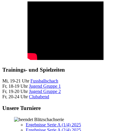
Trainings- und Spielzeiten
Mi, 19-21 Uhr
Fussballschach
Fr, 18-19 Uhr
Jugend Gruppe 1
Fr, 19-20 Uhr
Jugend Gruppe 2
Fr, 20-24 Uhr
Clubabend
Unsere Turniere
Blitzschachserie
Ergebnisse Serie A (1/4) 2025
Ergebnisse Serie A (2/4) 2025