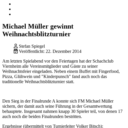
Michael Müller gewinnt
Weihnachtsblitzturnier
Stefan Spiegel
Veröffentlicht: 22. Dezember 2014
Am letzten Spielabend vor den Feiertagen hat der Schachclub
Viernheim alle Vereinsmitglieder und Gäste zu seiner
Weihnachtsfeier eingeladen. Neben einem Buffet mit Fingerfood,
Pizza, Glühwein und "Kinderpunsch" fand auch noch das
traditionelle Weihnachtsblitzturnier statt.
Den Sieg in der Finalrunde A konnte sich FM Michael Müller
sichern, der damit auch seine Führung in der Gesamtwertung
behauptete. Insgesamt nahmen knapp 30 Spieler teil, von denen 17
auch noch die beiden Finalrunden bestritten.
Ergebnisse (übermittelt von Turnierleiter Volker Bitsch):