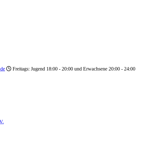
.de
Freitags: Jugend 18:00 - 20:00 und Erwachsene 20:00 - 24:00