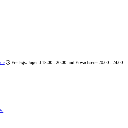
.de
Freitags: Jugend 18:00 - 20:00 und Erwachsene 20:00 - 24:00