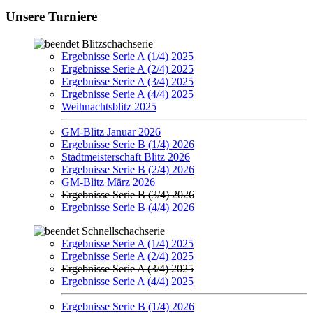
Unsere Turniere
Blitzschachserie
Ergebnisse Serie A (1/4) 2025
Ergebnisse Serie A (2/4) 2025
Ergebnisse Serie A (3/4) 2025
Ergebnisse Serie A (4/4) 2025
Weihnachtsblitz 2025
GM-Blitz Januar 2026
Ergebnisse Serie B (1/4) 2026
Stadtmeisterschaft Blitz 2026
Ergebnisse Serie B (2/4) 2026
GM-Blitz März 2026
Ergebnisse Serie B (3/4) 2026
Ergebnisse Serie B (4/4) 2026
Schnellschachserie
Ergebnisse Serie A (1/4) 2025
Ergebnisse Serie A (2/4) 2025
Ergebnisse Serie A (3/4) 2025
Ergebnisse Serie A (4/4) 2025
Ergebnisse Serie B (1/4) 2026