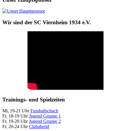
Wir sind der SC Viernheim 1934 e.V.
Trainings- und Spielzeiten
Mi, 19-21 Uhr
Fussballschach
Fr, 18-19 Uhr
Jugend Gruppe 1
Fr, 19-20 Uhr
Jugend Gruppe 2
Fr, 20-24 Uhr
Clubabend