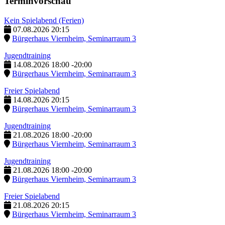
Terminvorschau
Kein Spielabend (Ferien)
07.08.2026
20:15
Bürgerhaus Viernheim, Seminarraum 3
Jugendtraining
14.08.2026
18:00
-
20:00
Bürgerhaus Viernheim, Seminarraum 3
Freier Spielabend
14.08.2026
20:15
Bürgerhaus Viernheim, Seminarraum 3
Jugendtraining
21.08.2026
18:00
-
20:00
Bürgerhaus Viernheim, Seminarraum 3
Jugendtraining
21.08.2026
18:00
-
20:00
Bürgerhaus Viernheim, Seminarraum 3
Freier Spielabend
21.08.2026
20:15
Bürgerhaus Viernheim, Seminarraum 3