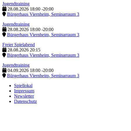
Jugendtraining
28.08.2026
18:00
-
20:00
Bürgerhaus Viernheim, Seminarraum 3
Jugendtraining
28.08.2026
18:00
-
20:00
Bürgerhaus Viernheim, Seminarraum 3
Freier Spielabend
28.08.2026
20:15
Bürgerhaus Viernheim, Seminarraum 3
Jugendtraining
04.09.2026
18:00
-
20:00
Bürgerhaus Viernheim, Seminarraum 3
Spiellokal
Impressum
Newsletter
Datenschutz