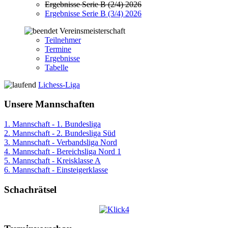
Ergebnisse Serie B (2/4) 2026
Ergebnisse Serie B (3/4) 2026
Vereinsmeisterschaft
Teilnehmer
Termine
Ergebnisse
Tabelle
Lichess-Liga
Unsere Mannschaften
1. Mannschaft - 1. Bundesliga
2. Mannschaft - 2. Bundesliga Süd
3. Mannschaft - Verbandsliga Nord
4. Mannschaft - Bereichsliga Nord 1
5. Mannschaft - Kreisklasse A
6. Mannschaft - Einsteigerklasse
Schachrätsel