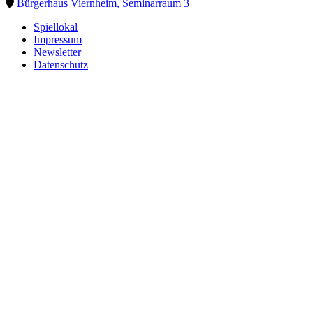
Bürgerhaus Viernheim, Seminarraum 3
Spiellokal
Impressum
Newsletter
Datenschutz