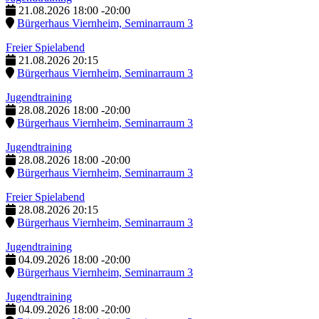
21.08.2026
18:00
-
20:00
Bürgerhaus Viernheim, Seminarraum 3
Freier Spielabend
21.08.2026
20:15
Bürgerhaus Viernheim, Seminarraum 3
Jugendtraining
28.08.2026
18:00
-
20:00
Bürgerhaus Viernheim, Seminarraum 3
Jugendtraining
28.08.2026
18:00
-
20:00
Bürgerhaus Viernheim, Seminarraum 3
Freier Spielabend
28.08.2026
20:15
Bürgerhaus Viernheim, Seminarraum 3
Jugendtraining
04.09.2026
18:00
-
20:00
Bürgerhaus Viernheim, Seminarraum 3
Jugendtraining
04.09.2026
18:00
-
20:00