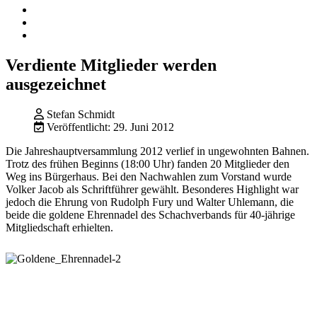
Verdiente Mitglieder werden
ausgezeichnet
Stefan Schmidt
Veröffentlicht: 29. Juni 2012
Die Jahreshauptversammlung 2012 verlief in ungewohnten Bahnen.
Trotz des frühen Beginns (18:00 Uhr) fanden 20 Mitglieder den
Weg ins Bürgerhaus. Bei den Nachwahlen zum Vorstand wurde
Volker Jacob als Schriftführer gewählt. Besonderes Highlight war
jedoch die Ehrung von Rudolph Fury und Walter Uhlemann, die
beide die goldene Ehrennadel des Schachverbands für 40-jährige
Mitgliedschaft erhielten.