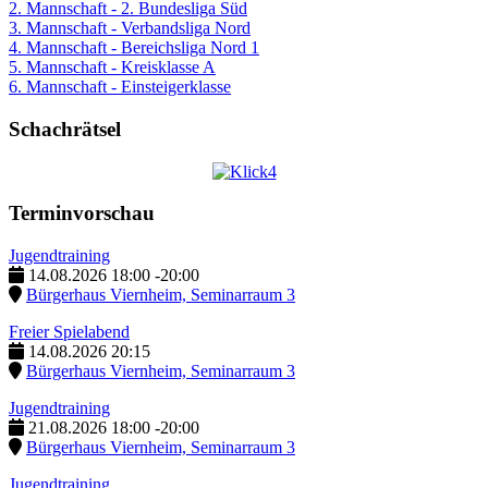
2. Mannschaft - 2. Bundesliga Süd
3. Mannschaft - Verbandsliga Nord
4. Mannschaft - Bereichsliga Nord 1
5. Mannschaft - Kreisklasse A
6. Mannschaft - Einsteigerklasse
Schachrätsel
Terminvorschau
Jugendtraining
14.08.2026
18:00
-
20:00
Bürgerhaus Viernheim, Seminarraum 3
Freier Spielabend
14.08.2026
20:15
Bürgerhaus Viernheim, Seminarraum 3
Jugendtraining
21.08.2026
18:00
-
20:00
Bürgerhaus Viernheim, Seminarraum 3
Jugendtraining