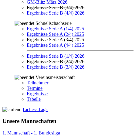
GM-Blitz März 2026
Ergebnisse Serie B (3/4) 2026
Ergebnisse Serie B (4/4) 2026
Schnellschachserie
Ergebnisse Serie A (1/4) 2025
Ergebnisse Serie A (2/4) 2025
Ergebnisse Serie A (3/4) 2025
Ergebnisse Serie A (4/4) 2025
Ergebnisse Serie B (1/4) 2026
Ergebnisse Serie B (2/4) 2026
Ergebnisse Serie B (3/4) 2026
Vereinsmeisterschaft
Teilnehmer
Termine
Ergebnisse
Tabelle
Lichess-Liga
Unsere Mannschaften
1. Mannschaft - 1. Bundesliga