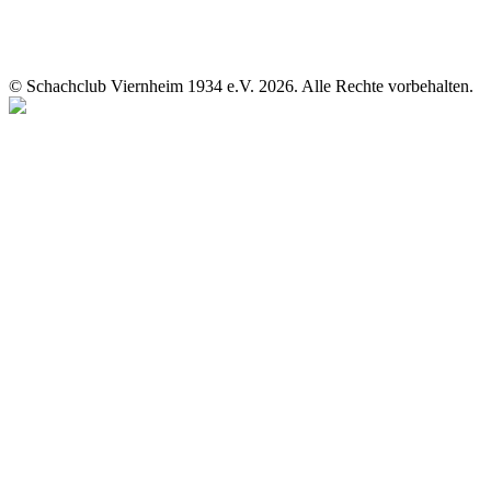
© Schachclub Viernheim 1934 e.V. 2026. Alle Rechte vorbehalten.