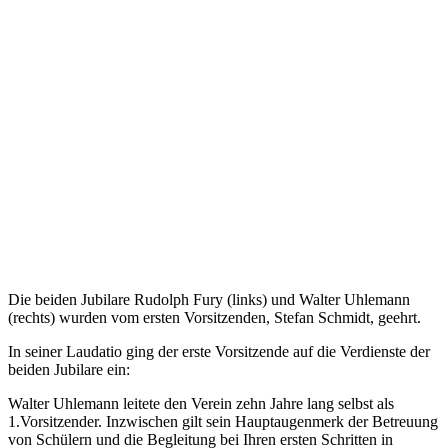
Die beiden Jubilare Rudolph Fury (links) und Walter Uhlemann
(rechts) wurden vom ersten Vorsitzenden, Stefan Schmidt, geehrt.
In seiner Laudatio ging der erste Vorsitzende auf die Verdienste der
beiden Jubilare ein:
Walter Uhlemann leitete den Verein zehn Jahre lang selbst als
1.Vorsitzender. Inzwischen gilt sein Hauptaugenmerk der Betreuung
von Schülern und die Begleitung bei Ihren ersten Schritten in