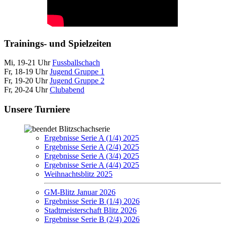
Trainings- und Spielzeiten
Mi, 19-21 Uhr
Fussballschach
Fr, 18-19 Uhr
Jugend Gruppe 1
Fr, 19-20 Uhr
Jugend Gruppe 2
Fr, 20-24 Uhr
Clubabend
Unsere Turniere
Blitzschachserie
Ergebnisse Serie A (1/4) 2025
Ergebnisse Serie A (2/4) 2025
Ergebnisse Serie A (3/4) 2025
Ergebnisse Serie A (4/4) 2025
Weihnachtsblitz 2025
GM-Blitz Januar 2026
Ergebnisse Serie B (1/4) 2026
Stadtmeisterschaft Blitz 2026
Ergebnisse Serie B (2/4) 2026