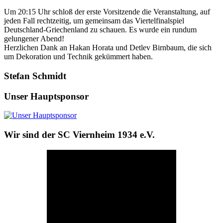
Um 20:15 Uhr schloß der erste Vorsitzende die Veranstaltung, auf
jeden Fall rechtzeitig, um gemeinsam das Viertelfinalspiel
Deutschland-Griechenland zu schauen. Es wurde ein rundum
gelungener Abend!
Herzlichen Dank an Hakan Horata und Detlev Birnbaum, die sich
um Dekoration und Technik gekümmert haben.
Stefan Schmidt
Unser Hauptsponsor
Wir sind der SC Viernheim 1934 e.V.