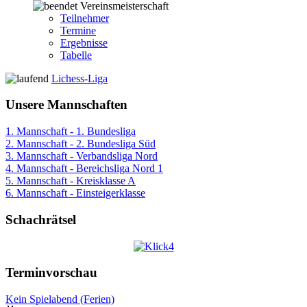
Vereinsmeisterschaft
Teilnehmer
Termine
Ergebnisse
Tabelle
Lichess-Liga
Unsere Mannschaften
1. Mannschaft - 1. Bundesliga
2. Mannschaft - 2. Bundesliga Süd
3. Mannschaft - Verbandsliga Nord
4. Mannschaft - Bereichsliga Nord 1
5. Mannschaft - Kreisklasse A
6. Mannschaft - Einsteigerklasse
Schachrätsel
Terminvorschau
Kein Spielabend (Ferien)