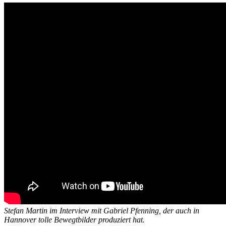
Stefan Martin im Interview mit Gabriel Pfenning, der auch in
Hannover tolle Bewegtbilder produziert hat.