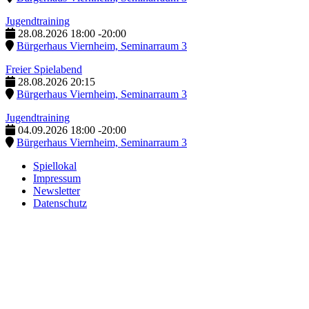
Jugendtraining
28.08.2026
18:00
-
20:00
Bürgerhaus Viernheim, Seminarraum 3
Freier Spielabend
28.08.2026
20:15
Bürgerhaus Viernheim, Seminarraum 3
Jugendtraining
04.09.2026
18:00
-
20:00
Bürgerhaus Viernheim, Seminarraum 3
Spiellokal
Impressum
Newsletter
Datenschutz