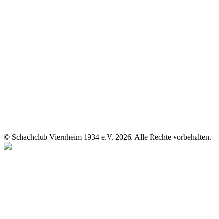
© Schachclub Viernheim 1934 e.V. 2026. Alle Rechte vorbehalten.