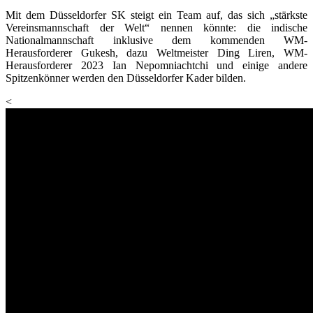
Mit dem Düsseldorfer SK steigt ein Team auf, das sich „stärkste
Vereinsmannschaft der Welt“ nennen könnte: die indische
Nationalmannschaft inklusive dem kommenden WM-
Herausforderer Gukesh, dazu Weltmeister Ding Liren, WM-
Herausforderer 2023 Ian Nepomniachtchi und einige andere
Spitzenkönner werden den Düsseldorfer Kader bilden.
<