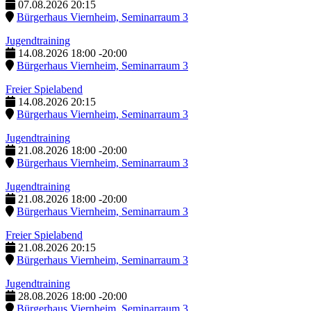
07.08.2026
20:15
Bürgerhaus Viernheim, Seminarraum 3
Jugendtraining
14.08.2026
18:00
-
20:00
Bürgerhaus Viernheim, Seminarraum 3
Freier Spielabend
14.08.2026
20:15
Bürgerhaus Viernheim, Seminarraum 3
Jugendtraining
21.08.2026
18:00
-
20:00
Bürgerhaus Viernheim, Seminarraum 3
Jugendtraining
21.08.2026
18:00
-
20:00
Bürgerhaus Viernheim, Seminarraum 3
Freier Spielabend
21.08.2026
20:15
Bürgerhaus Viernheim, Seminarraum 3
Jugendtraining
28.08.2026
18:00
-
20:00
Bürgerhaus Viernheim, Seminarraum 3