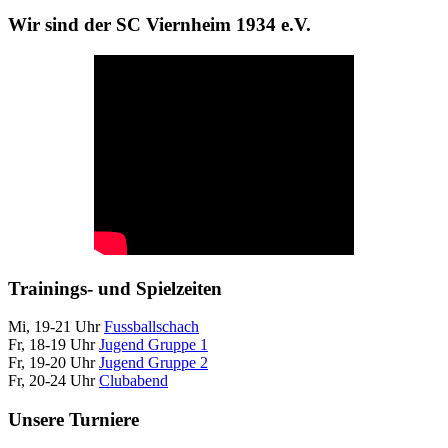
Wir sind der SC Viernheim 1934 e.V.
Trainings- und Spielzeiten
Mi, 19-21 Uhr
Fussballschach
Fr, 18-19 Uhr
Jugend Gruppe 1
Fr, 19-20 Uhr
Jugend Gruppe 2
Fr, 20-24 Uhr
Clubabend
Unsere Turniere