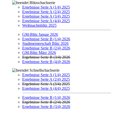
Blitzschachserie
Ergebnisse Serie A (1/4) 2025
Ergebnisse Serie A (2/4) 2025
Ergebnisse Serie A (3/4) 2025
Ergebnisse Serie A (4/4) 2025
Weihnachtsblitz 2025
GM-Blitz Januar 2026
Ergebnisse Serie B (1/4) 2026
Stadtmeisterschaft Blitz 2026
Ergebnisse Serie B (2/4) 2026
GM-Blitz März 2026
Ergebnisse Serie B (3/4) 2026
Ergebnisse Serie B (4/4) 2026
Schnellschachserie
Ergebnisse Serie A (1/4) 2025
Ergebnisse Serie A (2/4) 2025
Ergebnisse Serie A (3/4) 2025
Ergebnisse Serie A (4/4) 2025
Ergebnisse Serie B (1/4) 2026
Ergebnisse Serie B (2/4) 2026
Ergebnisse Serie B (3/4) 2026