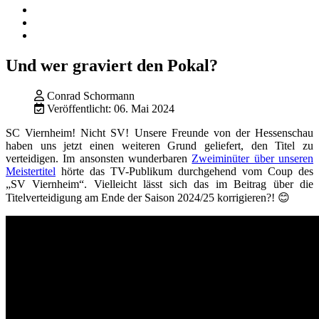
Und wer graviert den Pokal?
Conrad Schormann
Veröffentlicht: 06. Mai 2024
SC Viernheim! Nicht SV! Unsere Freunde von der Hessenschau
haben uns jetzt einen weiteren Grund geliefert, den Titel zu
verteidigen. Im ansonsten wunderbaren
Zweiminüter über unseren
Meistertitel
hörte das TV-Publikum durchgehend vom Coup des
„SV Viernheim“. Vielleicht lässt sich das im Beitrag über die
Titelverteidigung am Ende der Saison 2024/25 korrigieren?!
😊