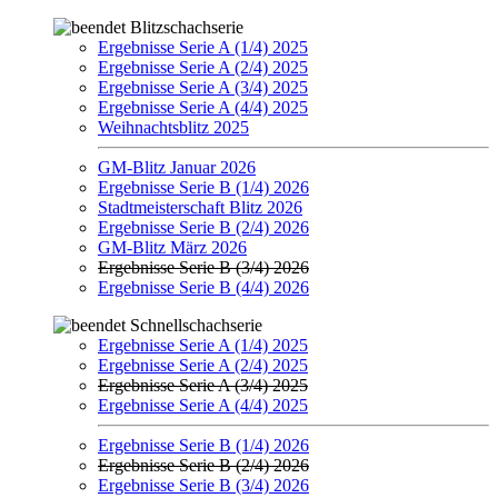
Blitzschachserie
Ergebnisse Serie A (1/4) 2025
Ergebnisse Serie A (2/4) 2025
Ergebnisse Serie A (3/4) 2025
Ergebnisse Serie A (4/4) 2025
Weihnachtsblitz 2025
GM-Blitz Januar 2026
Ergebnisse Serie B (1/4) 2026
Stadtmeisterschaft Blitz 2026
Ergebnisse Serie B (2/4) 2026
GM-Blitz März 2026
Ergebnisse Serie B (3/4) 2026
Ergebnisse Serie B (4/4) 2026
Schnellschachserie
Ergebnisse Serie A (1/4) 2025
Ergebnisse Serie A (2/4) 2025
Ergebnisse Serie A (3/4) 2025
Ergebnisse Serie A (4/4) 2025
Ergebnisse Serie B (1/4) 2026
Ergebnisse Serie B (2/4) 2026
Ergebnisse Serie B (3/4) 2026