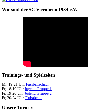
Wir sind der SC Viernheim 1934 e.V.
Trainings- und Spielzeiten
Mi, 19-21 Uhr
Fussballschach
Fr, 18-19 Uhr
Jugend Gruppe 1
Fr, 19-20 Uhr
Jugend Gruppe 2
Fr, 20-24 Uhr
Clubabend
Unsere Turniere