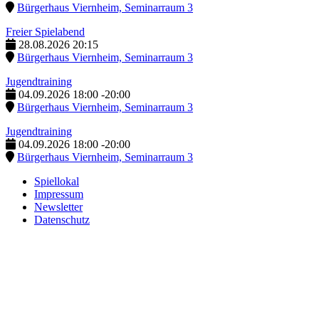
Bürgerhaus Viernheim, Seminarraum 3
Freier Spielabend
28.08.2026
20:15
Bürgerhaus Viernheim, Seminarraum 3
Jugendtraining
04.09.2026
18:00
-
20:00
Bürgerhaus Viernheim, Seminarraum 3
Jugendtraining
04.09.2026
18:00
-
20:00
Bürgerhaus Viernheim, Seminarraum 3
Spiellokal
Impressum
Newsletter
Datenschutz