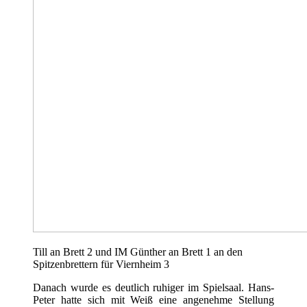
Till an Brett 2 und IM Günther an Brett 1 an den
Spitzenbrettern für Viernheim 3
Danach wurde es deutlich ruhiger im Spielsaal. Hans-
Peter hatte sich mit Weiß eine angenehme Stellung