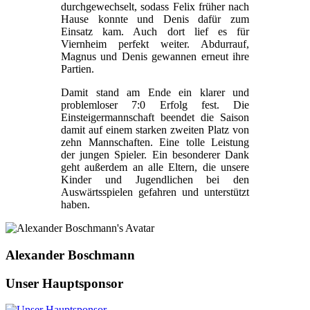
durchgewechselt, sodass Felix früher nach
Hause konnte und Denis dafür zum
Einsatz kam. Auch dort lief es für
Viernheim perfekt weiter. Abdurrauf,
Magnus und Denis gewannen erneut ihre
Partien.
Damit stand am Ende ein klarer und
problemloser 7:0 Erfolg fest. Die
Einsteigermannschaft beendet die Saison
damit auf einem starken zweiten Platz von
zehn Mannschaften. Eine tolle Leistung
der jungen Spieler. Ein besonderer Dank
geht außerdem an alle Eltern, die unsere
Kinder und Jugendlichen bei den
Auswärtsspielen gefahren und unterstützt
haben.
Alexander Boschmann
Unser Hauptsponsor