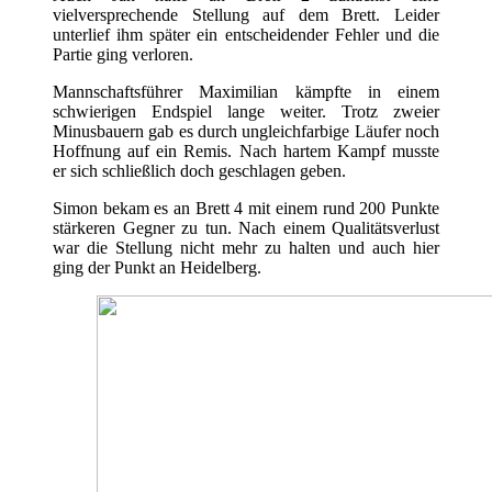
vielversprechende Stellung auf dem Brett. Leider
unterlief ihm später ein entscheidender Fehler und die
Partie ging verloren.
Mannschaftsführer Maximilian kämpfte in einem
schwierigen Endspiel lange weiter. Trotz zweier
Minusbauern gab es durch ungleichfarbige Läufer noch
Hoffnung auf ein Remis. Nach hartem Kampf musste
er sich schließlich doch geschlagen geben.
Simon bekam es an Brett 4 mit einem rund 200 Punkte
stärkeren Gegner zu tun. Nach einem Qualitätsverlust
war die Stellung nicht mehr zu halten und auch hier
ging der Punkt an Heidelberg.