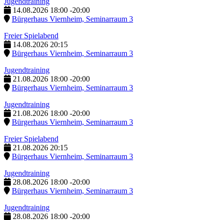
Jugendtraining
14.08.2026
18:00
-
20:00
Bürgerhaus Viernheim, Seminarraum 3
Freier Spielabend
14.08.2026
20:15
Bürgerhaus Viernheim, Seminarraum 3
Jugendtraining
21.08.2026
18:00
-
20:00
Bürgerhaus Viernheim, Seminarraum 3
Jugendtraining
21.08.2026
18:00
-
20:00
Bürgerhaus Viernheim, Seminarraum 3
Freier Spielabend
21.08.2026
20:15
Bürgerhaus Viernheim, Seminarraum 3
Jugendtraining
28.08.2026
18:00
-
20:00
Bürgerhaus Viernheim, Seminarraum 3
Jugendtraining
28.08.2026
18:00
-
20:00