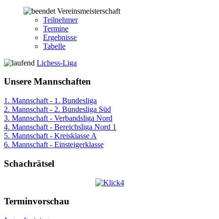
Vereinsmeisterschaft
Teilnehmer
Termine
Ergebnisse
Tabelle
Lichess-Liga
Unsere Mannschaften
1. Mannschaft - 1. Bundesliga
2. Mannschaft - 2. Bundesliga Süd
3. Mannschaft - Verbandsliga Nord
4. Mannschaft - Bereichsliga Nord 1
5. Mannschaft - Kreisklasse A
6. Mannschaft - Einsteigerklasse
Schachrätsel
Terminvorschau