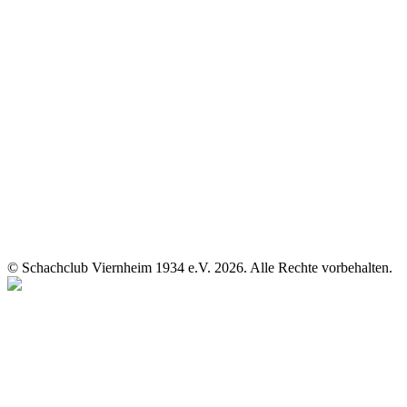
© Schachclub Viernheim 1934 e.V. 2026. Alle Rechte vorbehalten.