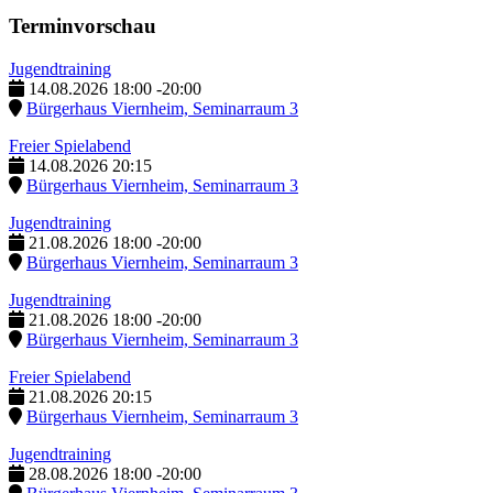
Terminvorschau
Jugendtraining
14.08.2026
18:00
-
20:00
Bürgerhaus Viernheim, Seminarraum 3
Freier Spielabend
14.08.2026
20:15
Bürgerhaus Viernheim, Seminarraum 3
Jugendtraining
21.08.2026
18:00
-
20:00
Bürgerhaus Viernheim, Seminarraum 3
Jugendtraining
21.08.2026
18:00
-
20:00
Bürgerhaus Viernheim, Seminarraum 3
Freier Spielabend
21.08.2026
20:15
Bürgerhaus Viernheim, Seminarraum 3
Jugendtraining
28.08.2026
18:00
-
20:00