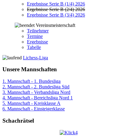
Ergebnisse Serie B (1/4) 2026
Ergebnisse Serie B (2/4) 2026
Ergebnisse Serie B (3/4) 2026
Vereinsmeisterschaft
Teilnehmer
Termine
Ergebnisse
Tabelle
Lichess-Liga
Unsere Mannschaften
1. Mannschaft - 1. Bundesliga
2. Mannschaft - 2. Bundesliga Süd
3. Mannschaft - Verbandsliga Nord
4. Mannschaft - Bereichsliga Nord 1
5. Mannschaft - Kreisklasse A
6. Mannschaft - Einsteigerklasse
Schachrätsel