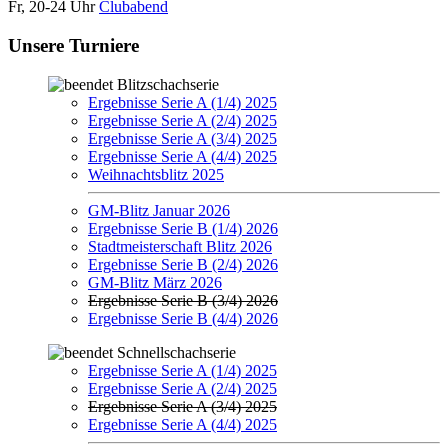
Fr, 20-24 Uhr
Clubabend
Unsere Turniere
Blitzschachserie
Ergebnisse Serie A (1/4) 2025
Ergebnisse Serie A (2/4) 2025
Ergebnisse Serie A (3/4) 2025
Ergebnisse Serie A (4/4) 2025
Weihnachtsblitz 2025
GM-Blitz Januar 2026
Ergebnisse Serie B (1/4) 2026
Stadtmeisterschaft Blitz 2026
Ergebnisse Serie B (2/4) 2026
GM-Blitz März 2026
Ergebnisse Serie B (3/4) 2026
Ergebnisse Serie B (4/4) 2026
Schnellschachserie
Ergebnisse Serie A (1/4) 2025
Ergebnisse Serie A (2/4) 2025
Ergebnisse Serie A (3/4) 2025
Ergebnisse Serie A (4/4) 2025