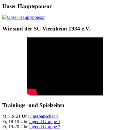
Unser Hauptsponsor
Wir sind der SC Viernheim 1934 e.V.
Trainings- und Spielzeiten
Mi, 19-21 Uhr
Fussballschach
Fr, 18-19 Uhr
Jugend Gruppe 1
Fr, 19-20 Uhr
Jugend Gruppe 2