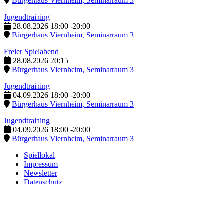
Bürgerhaus Viernheim, Seminarraum 3
Jugendtraining
28.08.2026
18:00
-
20:00
Bürgerhaus Viernheim, Seminarraum 3
Freier Spielabend
28.08.2026
20:15
Bürgerhaus Viernheim, Seminarraum 3
Jugendtraining
04.09.2026
18:00
-
20:00
Bürgerhaus Viernheim, Seminarraum 3
Jugendtraining
04.09.2026
18:00
-
20:00
Bürgerhaus Viernheim, Seminarraum 3
Spiellokal
Impressum
Newsletter
Datenschutz