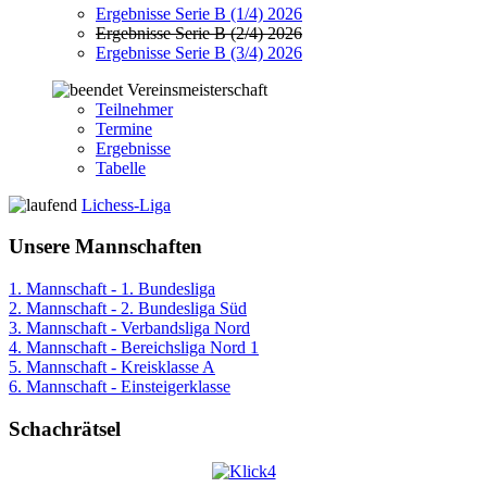
Ergebnisse Serie B (1/4) 2026
Ergebnisse Serie B (2/4) 2026
Ergebnisse Serie B (3/4) 2026
Vereinsmeisterschaft
Teilnehmer
Termine
Ergebnisse
Tabelle
Lichess-Liga
Unsere Mannschaften
1. Mannschaft - 1. Bundesliga
2. Mannschaft - 2. Bundesliga Süd
3. Mannschaft - Verbandsliga Nord
4. Mannschaft - Bereichsliga Nord 1
5. Mannschaft - Kreisklasse A
6. Mannschaft - Einsteigerklasse
Schachrätsel