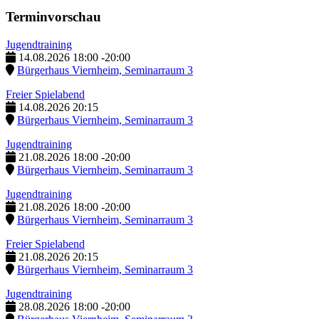
Terminvorschau
Jugendtraining
14.08.2026
18:00
-
20:00
Bürgerhaus Viernheim, Seminarraum 3
Freier Spielabend
14.08.2026
20:15
Bürgerhaus Viernheim, Seminarraum 3
Jugendtraining
21.08.2026
18:00
-
20:00
Bürgerhaus Viernheim, Seminarraum 3
Jugendtraining
21.08.2026
18:00
-
20:00
Bürgerhaus Viernheim, Seminarraum 3
Freier Spielabend
21.08.2026
20:15
Bürgerhaus Viernheim, Seminarraum 3
Jugendtraining
28.08.2026
18:00
-
20:00