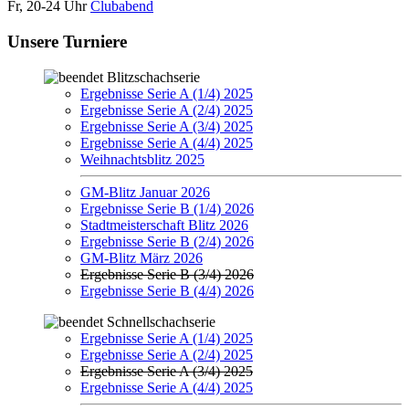
Fr, 20-24 Uhr
Clubabend
Unsere Turniere
Blitzschachserie
Ergebnisse Serie A (1/4) 2025
Ergebnisse Serie A (2/4) 2025
Ergebnisse Serie A (3/4) 2025
Ergebnisse Serie A (4/4) 2025
Weihnachtsblitz 2025
GM-Blitz Januar 2026
Ergebnisse Serie B (1/4) 2026
Stadtmeisterschaft Blitz 2026
Ergebnisse Serie B (2/4) 2026
GM-Blitz März 2026
Ergebnisse Serie B (3/4) 2026
Ergebnisse Serie B (4/4) 2026
Schnellschachserie
Ergebnisse Serie A (1/4) 2025
Ergebnisse Serie A (2/4) 2025
Ergebnisse Serie A (3/4) 2025
Ergebnisse Serie A (4/4) 2025