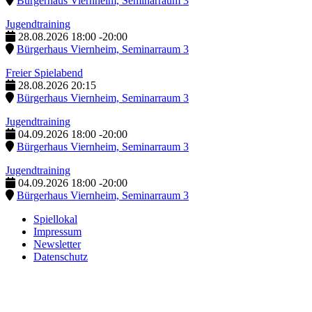
Bürgerhaus Viernheim, Seminarraum 3
Jugendtraining
28.08.2026
18:00
-
20:00
Bürgerhaus Viernheim, Seminarraum 3
Freier Spielabend
28.08.2026
20:15
Bürgerhaus Viernheim, Seminarraum 3
Jugendtraining
04.09.2026
18:00
-
20:00
Bürgerhaus Viernheim, Seminarraum 3
Jugendtraining
04.09.2026
18:00
-
20:00
Bürgerhaus Viernheim, Seminarraum 3
Spiellokal
Impressum
Newsletter
Datenschutz