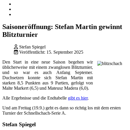
Saisoneröffnung: Stefan Martin gewinnt
Blitzturnier
Stefan Spiegel
Veröffentlicht: 15. September 2025
Den Start in eine neue Saison begehen wir
üblicherweise mit einem zwanglosen Blitzturnier,
und so war es auch Anfang Septemer.
Duchsetzen konnte sich Stefan Martin mit
starken 8,5 Punkten aus 9 Partien, gefolgt von
Malte Markert (6,5) und Mateusz Madera (6,0).
Alle Ergebnisse und die Endtabelle
gibt es hier
.
Und am Freitag (19.9.) geht es dann so richtig los mit dem ersten
Turnier der Schnellschach-Serie A.
Stefan Spiegel