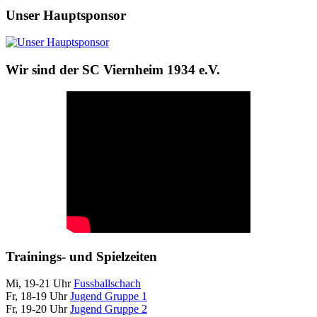
Unser Hauptsponsor
Wir sind der SC Viernheim 1934 e.V.
Trainings- und Spielzeiten
Mi, 19-21 Uhr
Fussballschach
Fr, 18-19 Uhr
Jugend Gruppe 1
Fr, 19-20 Uhr
Jugend Gruppe 2