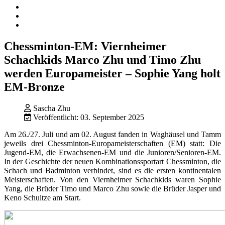
Chessminton-EM: Viernheimer
Schachkids Marco Zhu und Timo Zhu
werden Europameister – Sophie Yang holt
EM-Bronze
Sascha Zhu
Veröffentlicht: 03. September 2025
Am 26./27. Juli und am 02. August fanden in Waghäusel und Tamm
jeweils drei Chessminton-Europameisterschaften (EM) statt: Die
Jugend-EM, die Erwachsenen-EM und die Junioren/Senioren-EM.
In der Geschichte der neuen Kombinationssportart Chessminton, die
Schach und Badminton verbindet, sind es die ersten kontinentalen
Meisterschaften. Von den Viernheimer Schachkids waren Sophie
Yang, die Brüder Timo und Marco Zhu sowie die Brüder Jasper und
Keno Schultze am Start.