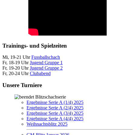
Trainings- und Spielzeiten
Mi, 19-21 Uhr
Fussballschach
Fr, 18-19 Uhr
Jugend Gruppe 1
Fr, 19-20 Uhr
Jugend Gruppe 2
Fr, 20-24 Uhr
Clubabend
Unsere Turniere
Blitzschachserie
Ergebnisse Serie A (1/4) 2025
Ergebnisse Serie A (2/4) 2025
Ergebnisse Serie A (3/4) 2025
Ergebnisse Serie A (4/4) 2025
Weihnachtsblitz 2025
GM-Blitz Januar 2026