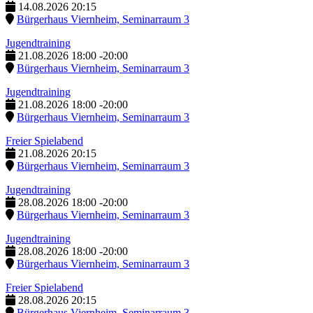
14.08.2026
20:15
Bürgerhaus Viernheim, Seminarraum 3
Jugendtraining
21.08.2026
18:00
-
20:00
Bürgerhaus Viernheim, Seminarraum 3
Jugendtraining
21.08.2026
18:00
-
20:00
Bürgerhaus Viernheim, Seminarraum 3
Freier Spielabend
21.08.2026
20:15
Bürgerhaus Viernheim, Seminarraum 3
Jugendtraining
28.08.2026
18:00
-
20:00
Bürgerhaus Viernheim, Seminarraum 3
Jugendtraining
28.08.2026
18:00
-
20:00
Bürgerhaus Viernheim, Seminarraum 3
Freier Spielabend
28.08.2026
20:15
Bürgerhaus Viernheim, Seminarraum 3