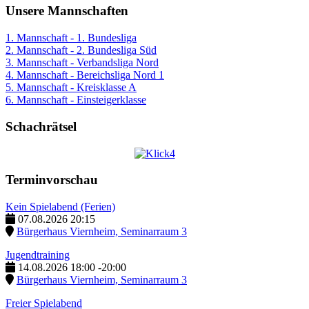
Unsere Mannschaften
1. Mannschaft - 1. Bundesliga
2. Mannschaft - 2. Bundesliga Süd
3. Mannschaft - Verbandsliga Nord
4. Mannschaft - Bereichsliga Nord 1
5. Mannschaft - Kreisklasse A
6. Mannschaft - Einsteigerklasse
Schachrätsel
Terminvorschau
Kein Spielabend (Ferien)
07.08.2026
20:15
Bürgerhaus Viernheim, Seminarraum 3
Jugendtraining
14.08.2026
18:00
-
20:00
Bürgerhaus Viernheim, Seminarraum 3
Freier Spielabend