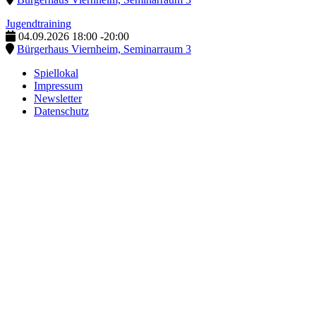
Jugendtraining
04.09.2026
18:00
-
20:00
Bürgerhaus Viernheim, Seminarraum 3
Spiellokal
Impressum
Newsletter
Datenschutz