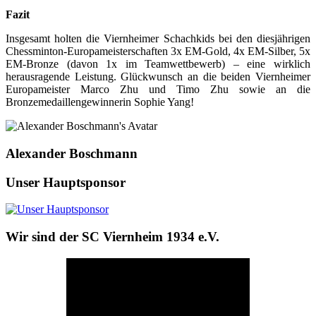
Fazit
Insgesamt holten die Viernheimer Schachkids bei den diesjährigen
Chessminton-Europameisterschaften 3x EM-Gold, 4x EM-Silber, 5x
EM-Bronze (davon 1x im Teamwettbewerb) – eine wirklich
herausragende Leistung. Glückwunsch an die beiden Viernheimer
Europameister Marco Zhu und Timo Zhu sowie an die
Bronzemedaillengewinnerin Sophie Yang!
Alexander Boschmann
Unser Hauptsponsor
Wir sind der SC Viernheim 1934 e.V.