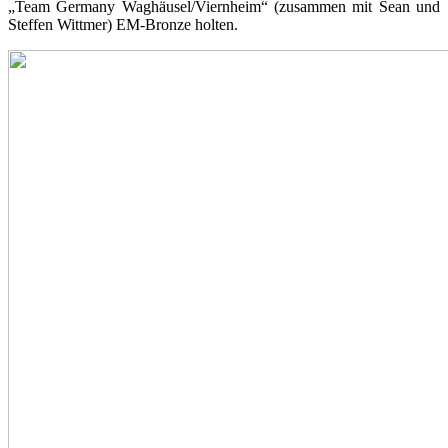
„Team Germany Waghäusel/Viernheim“ (zusammen mit Sean und
Steffen Wittmer) EM-Bronze holten.