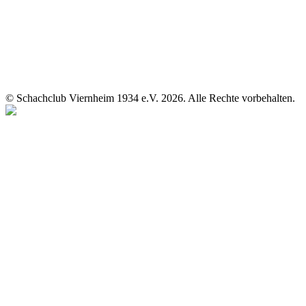
© Schachclub Viernheim 1934 e.V. 2026. Alle Rechte vorbehalten.