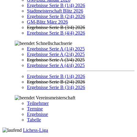
Ergebnisse Serie B (1/4) 2026
Stadtmeisterschaft Blitz 2026
Ergebnisse Serie B (2/4) 2026
GM-Blitz März 2026
Ergebnisse Serie B (3/4) 2026
Ergebnisse Serie B (4/4) 2026
Schnellschachserie
Ergebnisse Serie A (1/4) 2025
Ergebnisse Serie A (2/4) 2025
Ergebnisse Serie A (3/4) 2025
Ergebnisse Serie A (4/4) 2025
Ergebnisse Serie B (1/4) 2026
Ergebnisse Serie B (2/4) 2026
Ergebnisse Serie B (3/4) 2026
Vereinsmeisterschaft
Teilnehmer
Termine
Ergebnisse
Tabelle
Lichess-Liga