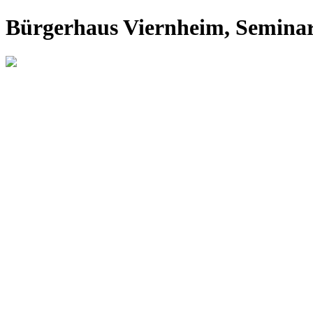
Bürgerhaus Viernheim, Semina