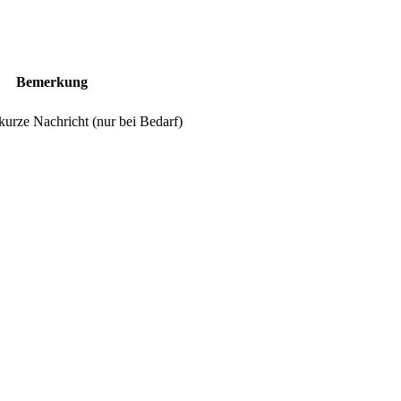
Bemerkung
 kurze Nachricht (nur bei Bedarf)