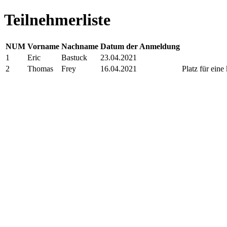
Teilnehmerliste
NUM
Vorname
Nachname
Datum der Anmeldung
1
Eric
Bastuck
23.04.2021
2
Thomas
Frey
16.04.2021
Platz für eine